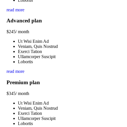
Lobortis
read more
Advanced plan
$
245
/ month
Ut Wisi Enim Ad
Veniam, Quis Nostrud
Exerci Tation
Ullamcorper Suscipit
Lobortis
read more
Premium plan
$
345
/ month
Ut Wisi Enim Ad
Veniam, Quis Nostrud
Exerci Tation
Ullamcorper Suscipit
Lobortis