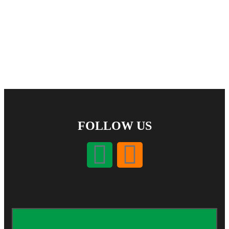
FOLLOW US