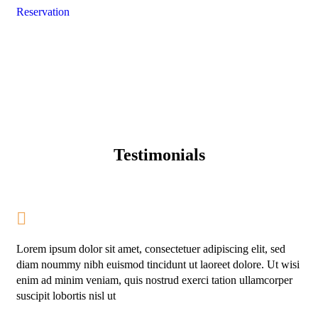
Reservation
Testimonials
Lorem ipsum dolor sit amet, consectetuer adipiscing elit, sed
diam noummy nibh euismod tincidunt ut laoreet dolore. Ut wisi
enim ad minim veniam, quis nostrud exerci tation ullamcorper
suscipit lobortis nisl ut