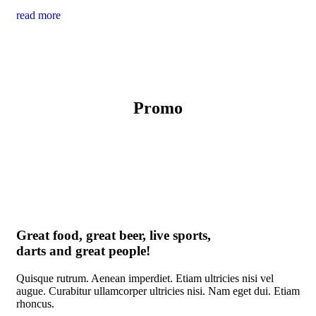
read more
Promo
Great food, great beer, live sports,
darts and great people!
Quisque rutrum. Aenean imperdiet. Etiam ultricies nisi vel
augue. Curabitur ullamcorper ultricies nisi. Nam eget dui. Etiam
rhoncus.