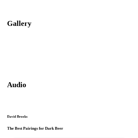
Gallery
Audio
David Brooks
The Best Pairings for Dark Beer